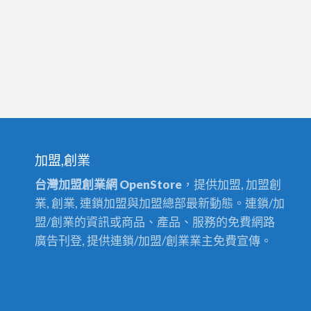
加盟,創業
台灣加盟創業網 OpenStore
，提供加盟, 加盟創
業, 創業, 連鎖加盟與加盟總部最新動態。連鎖/加
盟/創業的資訊或商品、產品、服務的免費網路
廣告刊登, 提供連鎖/加盟/創業業主免費宣傳。