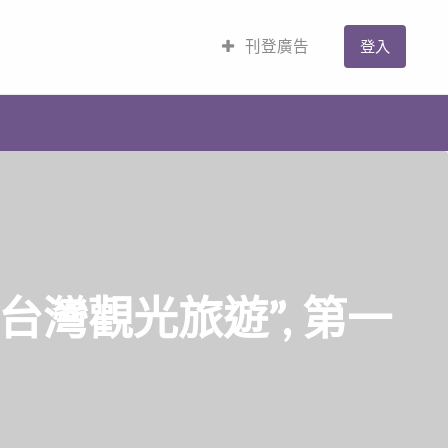
刊登廣告
登入
灣觀光旅遊”, 第一