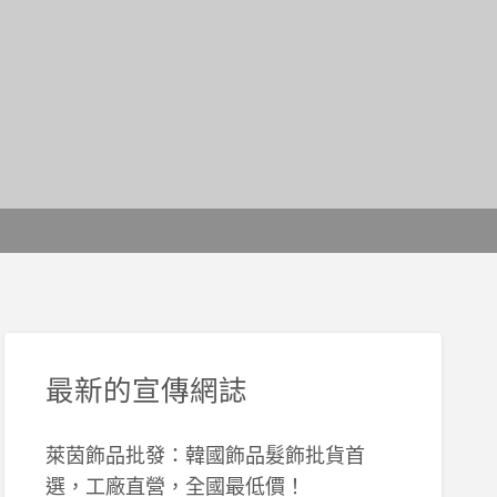
最新的宣傳網誌
萊茵飾品批發：韓國飾品髮飾批貨首
選，工廠直營，全國最低價！