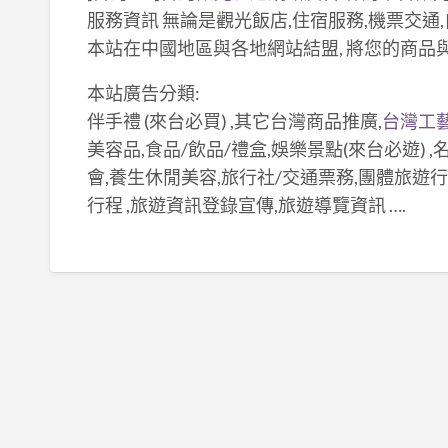
服務資訊 無論是觀光飯店,住宿服務,機票交通,
本站在中國地區與各地網站結盟, 將您的商品
本站廣告分類:
伴手禮 (來台必買) ,其它台灣商品推廣,
台灣工
美容品,食品/飲品/禮盒,娛樂景點(來台必遊) 
會,養生休閒美容,旅行社/交通票務,團體旅遊行程
行程 ,旅遊資訊登錄宣傳,旅遊導覽資訊 ….