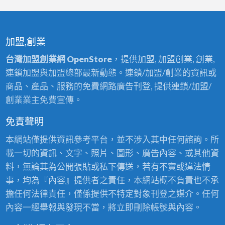
加盟,創業
台灣加盟創業網 OpenStore
，提供加盟, 加盟創業, 創業,
連鎖加盟與加盟總部最新動態。連鎖/加盟/創業的資訊或
商品、產品、服務的免費網路廣告刊登, 提供連鎖/加盟/
創業業主免費宣傳。
免責聲明
本網站僅提供資訊參考平台，並不涉入其中任何諮詢。所
載一切的資訊、文字、照片、圖形、廣告內容、或其他資
料，無論其為公開張貼或私下傳送，若有不實或違法情
事，均為『內容』提供者之責任，本網站概不負責也不承
擔任何法律責任，僅係提供不特定對象刊登之媒介。任何
內容一經舉報與發現不當，將立即刪除帳號與內容。