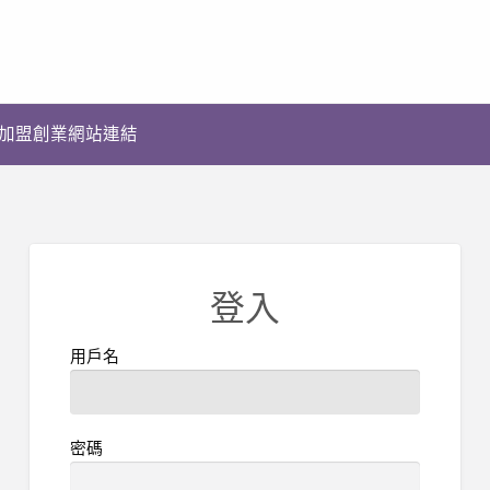
加盟創業網站連結
登入
用戶名
密碼