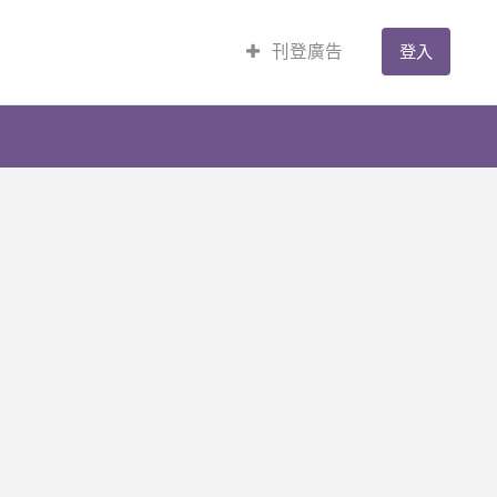
刊登廣告
登入