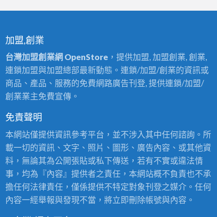
加盟,創業
台灣加盟創業網 OpenStore
，提供加盟, 加盟創業, 創業,
連鎖加盟與加盟總部最新動態。連鎖/加盟/創業的資訊或
商品、產品、服務的免費網路廣告刊登, 提供連鎖/加盟/
創業業主免費宣傳。
免責聲明
本網站僅提供資訊參考平台，並不涉入其中任何諮詢。所
載一切的資訊、文字、照片、圖形、廣告內容、或其他資
料，無論其為公開張貼或私下傳送，若有不實或違法情
事，均為『內容』提供者之責任，本網站概不負責也不承
擔任何法律責任，僅係提供不特定對象刊登之媒介。任何
內容一經舉報與發現不當，將立即刪除帳號與內容。