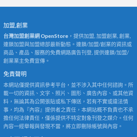
加盟,創業
台灣加盟創業網 OpenStore
，提供加盟, 加盟創業, 創業,
連鎖加盟與加盟總部最新動態。連鎖/加盟/創業的資訊或
商品、產品、服務的免費網路廣告刊登, 提供連鎖/加盟/
創業業主免費宣傳。
免責聲明
本網站僅提供資訊參考平台，並不涉入其中任何諮詢。所
載一切的資訊、文字、照片、圖形、廣告內容、或其他資
料，無論其為公開張貼或私下傳送，若有不實或違法情
事，均為『內容』提供者之責任，本網站概不負責也不承
擔任何法律責任，僅係提供不特定對象刊登之媒介。任何
內容一經舉報與發現不當，將立即刪除帳號與內容。