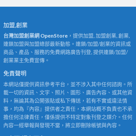
加盟,創業
台灣加盟創業網 OpenStore
，提供加盟, 加盟創業, 創業,
連鎖加盟與加盟總部最新動態。連鎖/加盟/創業的資訊或
商品、產品、服務的免費網路廣告刊登, 提供連鎖/加盟/
創業業主免費宣傳。
免責聲明
本網站僅提供資訊參考平台，並不涉入其中任何諮詢。所
載一切的資訊、文字、照片、圖形、廣告內容、或其他資
料，無論其為公開張貼或私下傳送，若有不實或違法情
事，均為『內容』提供者之責任，本網站概不負責也不承
擔任何法律責任，僅係提供不特定對象刊登之媒介。任何
內容一經舉報與發現不當，將立即刪除帳號與內容。