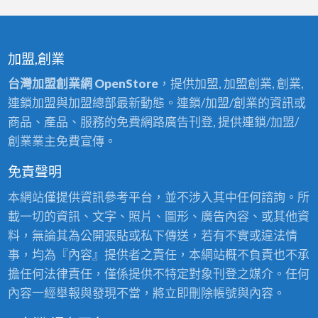
加盟,創業
台灣加盟創業網 OpenStore
，提供加盟, 加盟創業, 創業,
連鎖加盟與加盟總部最新動態。連鎖/加盟/創業的資訊或
商品、產品、服務的免費網路廣告刊登, 提供連鎖/加盟/
創業業主免費宣傳。
免責聲明
本網站僅提供資訊參考平台，並不涉入其中任何諮詢。所
載一切的資訊、文字、照片、圖形、廣告內容、或其他資
料，無論其為公開張貼或私下傳送，若有不實或違法情
事，均為『內容』提供者之責任，本網站概不負責也不承
擔任何法律責任，僅係提供不特定對象刊登之媒介。任何
內容一經舉報與發現不當，將立即刪除帳號與內容。