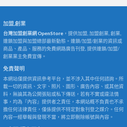
加盟,創業
台灣加盟創業網 OpenStore
，提供加盟, 加盟創業, 創業,
連鎖加盟與加盟總部最新動態。連鎖/加盟/創業的資訊或
商品、產品、服務的免費網路廣告刊登, 提供連鎖/加盟/
創業業主免費宣傳。
免責聲明
本網站僅提供資訊參考平台，並不涉入其中任何諮詢。所
載一切的資訊、文字、照片、圖形、廣告內容、或其他資
料，無論其為公開張貼或私下傳送，若有不實或違法情
事，均為『內容』提供者之責任，本網站概不負責也不承
擔任何法律責任，僅係提供不特定對象刊登之媒介。任何
內容一經舉報與發現不當，將立即刪除帳號與內容。