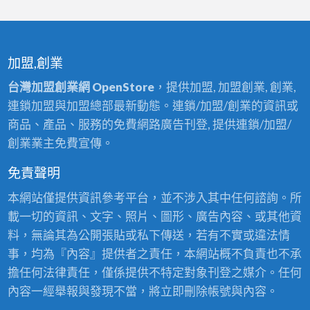
加盟,創業
台灣加盟創業網 OpenStore
，提供加盟, 加盟創業, 創業,
連鎖加盟與加盟總部最新動態。連鎖/加盟/創業的資訊或
商品、產品、服務的免費網路廣告刊登, 提供連鎖/加盟/
創業業主免費宣傳。
免責聲明
本網站僅提供資訊參考平台，並不涉入其中任何諮詢。所
載一切的資訊、文字、照片、圖形、廣告內容、或其他資
料，無論其為公開張貼或私下傳送，若有不實或違法情
事，均為『內容』提供者之責任，本網站概不負責也不承
擔任何法律責任，僅係提供不特定對象刊登之媒介。任何
內容一經舉報與發現不當，將立即刪除帳號與內容。