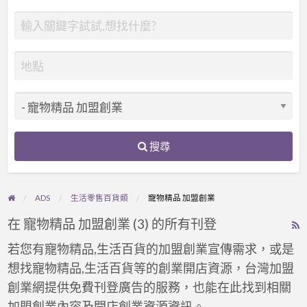
搜尋
ADS
生活零售百貨類
寵物精品 加盟創業
在 寵物精品 加盟創業 (3) 的所有刊登
R
F
若您有寵物精品,生活百貨的加盟創業宣傳需求，或是
f
想找寵物精品,生活百貨等的創業開店資源，台灣加盟
a
創業網提供免費刊登廣告的服務，也能在此找到相關
t
加盟創業內容及開店創業資源資訊。