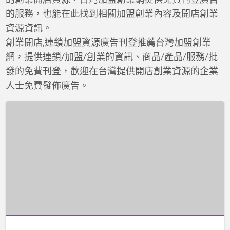
的服務，也能在此找到相關加盟創業內容及開店創業
資源資訊。
創業開店,連鎖加盟資源廣告刊登推薦台灣加盟創業
網，提供連鎖/加盟/創業的資訊、商品/產品/服務/批
發的免費刊登，歡迎在台灣提供開店創業資源的企業
人士免費發佈廣告。
休
閒
批
發,
旅
遊
批
發,
娛