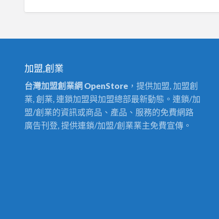
加盟,創業
台灣加盟創業網 OpenStore
，提供加盟, 加盟創
業, 創業, 連鎖加盟與加盟總部最新動態。連鎖/加
盟/創業的資訊或商品、產品、服務的免費網路
廣告刊登, 提供連鎖/加盟/創業業主免費宣傳。