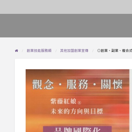
創業技能服務類
其他加盟創業宣傳
◎創業、副業、複合式