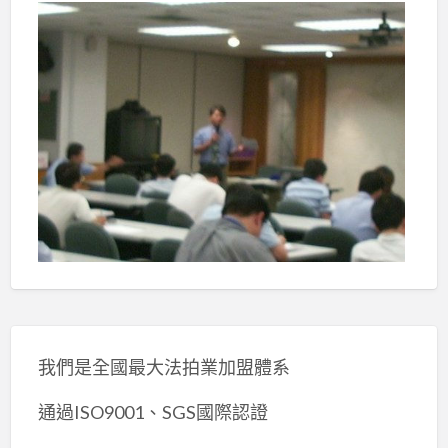
我們是全國最大法拍業加盟體系
通過ISO9001、SGS國際認證