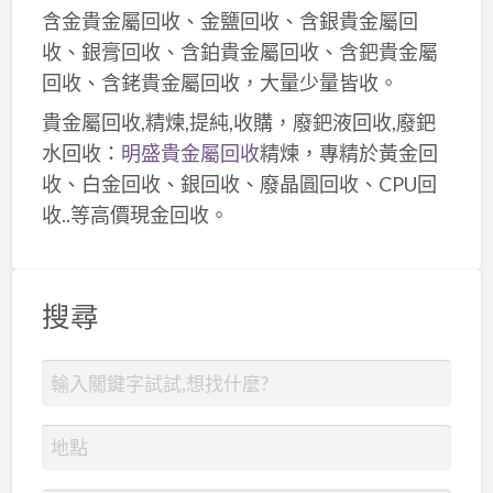
含金貴金屬回收、金鹽回收、含銀貴金屬回
收、銀膏回收、含鉑貴金屬回收、含鈀貴金屬
回收、含銠貴金屬回收，大量少量皆收。
貴金屬回收,精煉,提純,收購，廢鈀液回收,廢鈀
水回收：
明盛貴金屬回收
精煉，專精於黃金回
收、白金回收、銀回收、廢晶圓回收、CPU回
收..等高價現金回收。
搜尋