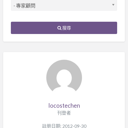
搜尋
locostechen
刊登者
註册日期: 2012-09-30