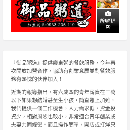
所有相片
(2)
『御品粥道』提供廣東粥的餐飲服務，今年再
次開放加盟合作，協助有創業意願並對餐飲服
務有熱忱的伙伴加入！
近期的報導指出，有六成四的青年薪資在三萬
以下如果想結婚甚至生小孩，簡直難上加難，
我們提供一個工作機會，人力需求低，資金投
資少，相對風險也較小，非常適合青年創業或
夫妻共同經營。而且操作簡單，開店或打烊只