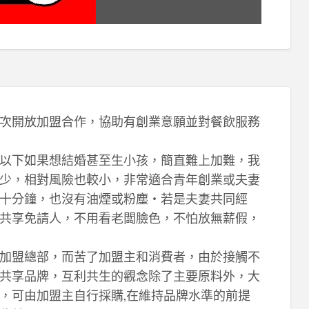
次開放加盟合作，協助有創業意願並對餐飲服務
以下如果想結婚甚至生小孩，簡直難上加難，我
少，相對風險也較小，非常適合青年創業或夫妻
十分鐘，也沒有油煙或粉塵‧若是夫妻共同經
共享免請人，不用看老闆臉色，不怕放無薪假，
加盟總部，而苦了加盟主和消費者，由於接觸不
共享品牌，互利共生的觀念除了主要原料外，大
，可由加盟主自行採購,在維持品牌水準的前提