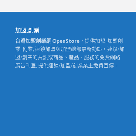
加盟,創業
台灣加盟創業網 OpenStore
，提供加盟, 加盟創
業, 創業, 連鎖加盟與加盟總部最新動態。連鎖/加
盟/創業的資訊或商品、產品、服務的免費網路
廣告刊登, 提供連鎖/加盟/創業業主免費宣傳。