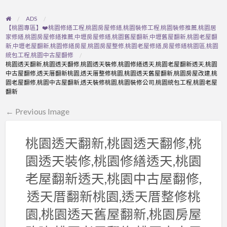
ADS
【桃園專區】❤️桃園修繕工程,桃園房屋修繕,桃園裝修工程,桃園裝修推薦,桃園居
家修繕,桃園房屋修繕推薦,中壢房屋修繕,桃園舊屋翻新,中壢舊屋翻新,桃園老屋翻
新,中壢老屋翻新,桃園修繕房屋,桃園房屋整修,桃園老屋修繕,房屋修繕桃園區,桃園
統包工程,桃園中古屋翻修
桃園透天翻新,桃園透天翻修,桃園透天裝修,桃園修繕透天,桃園老屋翻新透天,桃園
中古屋翻修,透天厝翻新桃園,透天厝整修桃園,桃園透天舊屋翻新,桃園房屋改建,桃
園老屋翻修,桃園中古屋翻新,透天裝修桃園,桃園裝修公司,桃園統包工程,桃園老屋
翻新
← Previous Image
桃園透天翻新,桃園透天翻修,桃
園透天裝修,桃園修繕透天,桃園
老屋翻新透天,桃園中古屋翻修,
透天厝翻新桃園,透天厝整修桃
園,桃園透天舊屋翻新,桃園房屋