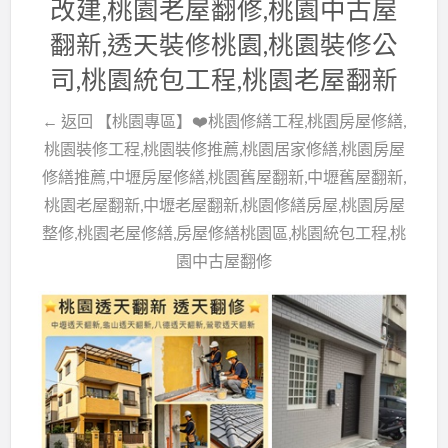
改建,桃園老屋翻修,桃園中古屋
翻新,透天裝修桃園,桃園裝修公
司,桃園統包工程,桃園老屋翻新
← 返回 【桃園專區】❤️桃園修繕工程,桃園房屋修繕,
桃園裝修工程,桃園裝修推薦,桃園居家修繕,桃園房屋
修繕推薦,中壢房屋修繕,桃園舊屋翻新,中壢舊屋翻新,
桃園老屋翻新,中壢老屋翻新,桃園修繕房屋,桃園房屋
整修,桃園老屋修繕,房屋修繕桃園區,桃園統包工程,桃
園中古屋翻修