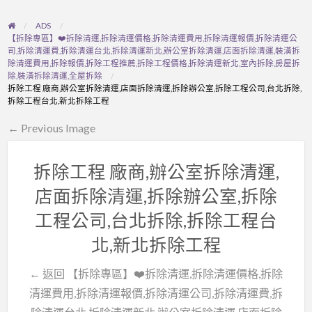
ADS
【拆除專區】❤️拆除清運,拆除清運價格,拆除清運費用,拆除清運報價,拆除清運公
司,拆除清運費,拆除清運台北,拆除清運新北,辦公室拆除清運,店面拆除清運,裝潢拆
除清運費用,拆除報價,拆除工程推薦,拆除工程價格,拆除清運新北,室內拆除,房屋拆
除,裝潢拆除清運,全屋拆除
拆除工程 廠商,辦公室拆除清運,店面拆除清運,拆除辦公室,拆除工程公司,台北拆除,
拆除工程台北,新北拆除工程
← Previous Image
拆除工程 廠商,辦公室拆除清運,
店面拆除清運,拆除辦公室,拆除
工程公司,台北拆除,拆除工程台
北,新北拆除工程
← 返回 【拆除專區】❤️拆除清運,拆除清運價格,拆除
清運費用,拆除清運報價,拆除清運公司,拆除清運費,拆