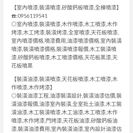
【室內噴漆,裝潢噴漆,矽酸鈣板噴漆,全棟噴漆】
☎️:0956119541
◎室內噴漆,裝潢噴漆,木作噴漆,木工噴漆,木作
烤漆,木工烤漆,裝潢烤漆,全室噴漆,天花板噴漆,
室內噴漆價格,噴漆費用,油漆噴漆價格,室內裝潢
噴漆,裝潢噴漆價格,裝潢噴漆報價,木工裝潢噴
漆,矽酸鈣板噴漆,木工噴漆價格,天花板黑漆,天
花板噴黑
【裝潢油漆,裝潢噴漆,天花板噴漆,木工噴漆,木
作噴漆,木作烤漆】
◎裝潢油漆工程,油漆裝潢設計,裝潢油漆估價,裝
潢油漆報價,油漆室內裝潢,全室批土油漆,木工裝
潢油漆,木工裝潢噴漆,木工油漆,木工噴漆,木作
噴漆,木作烤漆,門烤漆,天花板油漆,矽酸鈣板油
漆,裝潢油漆費用,室內裝潢油漆,室內設計油漆估