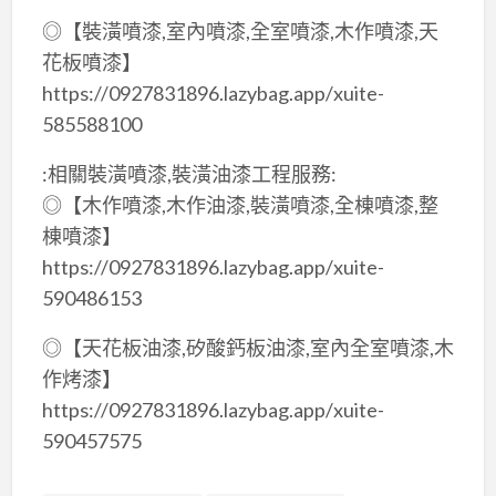
◎【裝潢噴漆,室內噴漆,全室噴漆,木作噴漆,天
花板噴漆】
https://0927831896.lazybag.app/xuite-
585588100
:相關裝潢噴漆,裝潢油漆工程服務:
◎【木作噴漆,木作油漆,裝潢噴漆,全棟噴漆,整
棟噴漆】
https://0927831896.lazybag.app/xuite-
590486153
◎【天花板油漆,矽酸鈣板油漆,室內全室噴漆,木
作烤漆】
https://0927831896.lazybag.app/xuite-
590457575