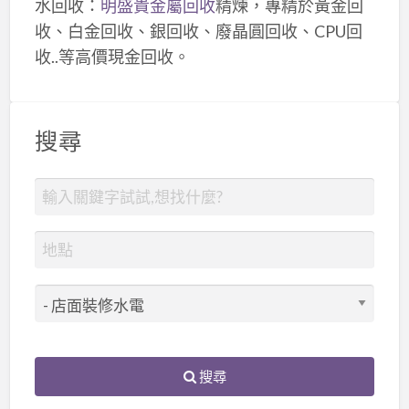
水回收：
明盛貴金屬回收
精煉，專精於黃金回
收、白金回收、銀回收、廢晶圓回收、CPU回
收..等高價現金回收。
搜尋
搜尋