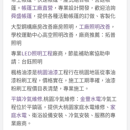
篷。
帳篷工廠直營
，專業設計開發，歡迎洽詢
舜盛帳篷
，提供各種活動帳篷的訂做、客製化
大型鋼構廠房改善廠房照明，
工廠照明改善
，
學校運動中心高空照明改善，廠商推薦：拓普
照明
專業
LED照明工程
廠商，節能補助案協助申
請：台鈺照明
楓格油漆是
桃園油漆
工程行在桃園地區從事油
漆粉刷工程，價格實在，施工工期準確，油漆
粉刷工程價目表清楚，專業施工。
平鎮冷氣維修
,桃園冷氣維修：
金豐水電
冷氣工
程位於平鎮區，提供大桃園家庭水電維修、
家
庭水電
、衛浴設備安裝、冷氣安裝、服務的專
業廠商。