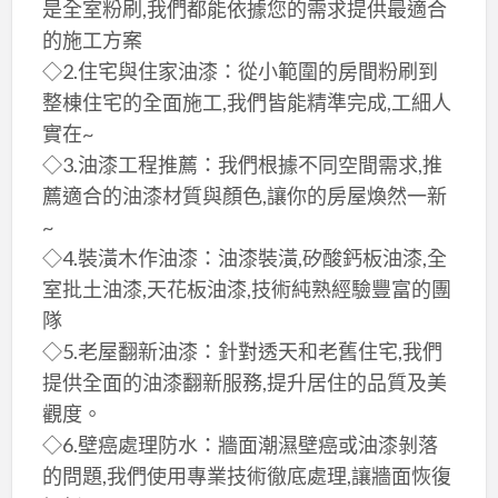
是全室粉刷,我們都能依據您的需求提供最適合
的施工方案
◇2.住宅與住家油漆：從小範圍的房間粉刷到
整棟住宅的全面施工,我們皆能精準完成,工細人
實在~
◇3.油漆工程推薦：我們根據不同空間需求,推
薦適合的油漆材質與顏色,讓你的房屋煥然一新
~
◇4.裝潢木作油漆：油漆裝潢,矽酸鈣板油漆,全
室批土油漆,天花板油漆,技術純熟經驗豐富的團
隊
◇5.老屋翻新油漆：針對透天和老舊住宅,我們
提供全面的油漆翻新服務,提升居住的品質及美
觀度。
◇6.壁癌處理防水：牆面潮濕壁癌或油漆剝落
的問題,我們使用專業技術徹底處理,讓牆面恢復