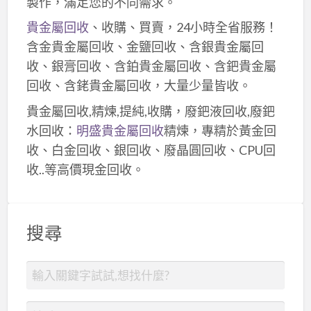
製作，滿足您的不同需求。
貴金屬回收
、收購、買賣，24小時全省服務！
含金貴金屬回收、金鹽回收、含銀貴金屬回
收、銀膏回收、含鉑貴金屬回收、含鈀貴金屬
回收、含銠貴金屬回收，大量少量皆收。
貴金屬回收,精煉,提純,收購，廢鈀液回收,廢鈀
水回收：
明盛貴金屬回收
精煉，專精於黃金回
收、白金回收、銀回收、廢晶圓回收、CPU回
收..等高價現金回收。
搜尋