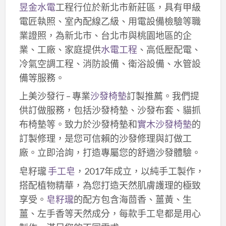
昱金水電
工程行位於新北市新莊區，具有甲級
電匠執照、室內配線乙級、用電設備檢驗等職
業證照，為新北市、台北市與桃園地區的企
業、工廠、家庭提供
水電工程
、高低壓配電、
冷氣空調工程、消防設備、衛浴設備、水管設
備等服務。
上美沙發行 – 專業
沙發椅墊
訂製推薦。我們提
供訂做服務，包括沙發椅墊、沙發布套、貓抓
布椅墊等。致力於沙發椅墊和
實木沙發椅墊
的
訂製修理，是您可信賴的沙發修理與訂做工
廠。立即洽詢，打造專屬您的舒適沙發體驗。
皂籽瓏
手工皂
，2017年成立，以純手工製作，
搭配植物精華，為您打造天然肌膚護理的極致
享受。
皂籽瓏
的配方包含海茴香、薑黃、生
薑、左手香等天然成分，每款手工皂都是用心