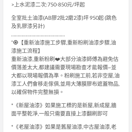
>上水泥漆二次:750-850元/坪起
全室批土油漆(AB膠2批2磨2漆)坪 950起 (跳色
及乳膠漆另計)
……………………………………
˚🧿【重新油漆施工步驟,重新粉刷油漆步驟,油
漆施工流程】
重新油漆,重新粉刷❤️大部分油漆師傅為避免估
價落差太大,都建議需要現場勘查才能報價~並
大都以現場報價為準。粉刷施工前,若非空屋,油
漆工人們會移走傢俱,並用大薄膜膠布遮蓋物品,
以確保物件完整無損。
*《新屋油漆》如果施工標的是新屋,新成屋,牆
面平整乾淨,一般只需要直接上漆翻刷即可
*《老屋油漆》如果是舊屋油漆,中古屋油漆,老