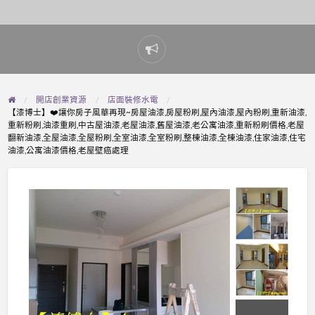
Report
problem
開店創業資源
店面裝修水電
【漆博士】❤️讓你房子風華再現~房屋油漆,房屋粉刷,屋內油漆,屋內粉刷,重新油漆,
重新粉刷,油漆重刷,中古屋油漆,老屋油漆,舊屋油漆,老公寓油漆,重新粉刷價格,老屋
翻新油漆,全屋油漆,全屋粉刷,全室油漆,全室粉刷,整棟油漆,全棟油漆,住家油漆,住宅
油漆,公寓油漆價格,老屋壁癌處理