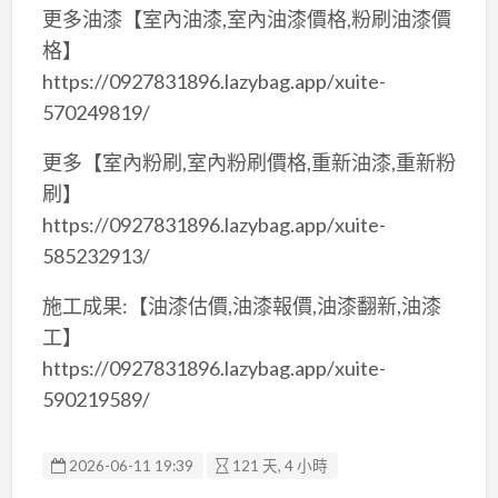
更多油漆【室內油漆,室內油漆價格,粉刷油漆價
格】
https://0927831896.lazybag.app/xuite-
570249819/
更多【室內粉刷,室內粉刷價格,重新油漆,重新粉
刷】
https://0927831896.lazybag.app/xuite-
585232913/
施工成果:【油漆估價,油漆報價,油漆翻新,油漆
工】
https://0927831896.lazybag.app/xuite-
590219589/
2026-06-11 19:39
121 天, 4 小時