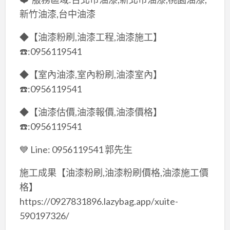
新竹油漆,台中油漆
◆【油漆粉刷,油漆工程,油漆施工】
☎️:0956119541
◆【室內油漆,室內粉刷,油漆室內】
☎️:0956119541
◆【油漆估價,油漆報價,油漆價格】
☎️:0956119541
💙 Line: 0956119541 郭先生
施工成果【油漆粉刷,油漆粉刷價格,油漆施工價
格】
https://0927831896.lazybag.app/xuite-
590197326/