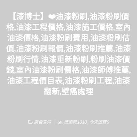
【漆博士】❤️油漆粉刷,油漆粉刷價
格,油漆工程價格,油漆施工價格,室內
油漆價格,油漆粉刷費用,油漆粉刷估
價,油漆粉刷報價,油漆粉刷推薦,油漆
粉刷行情,油漆重新粉刷,粉刷油漆價
錢,室內油漆粉刷價格,油漆師傅推薦,
油漆工程價目表,油漆粉刷工程,油漆
翻新,壁癌處理
廣告宣傳
總瀏覽1010 , 今天瀏覽0