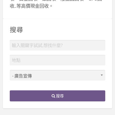
收..等高價現金回收。
搜尋
搜尋