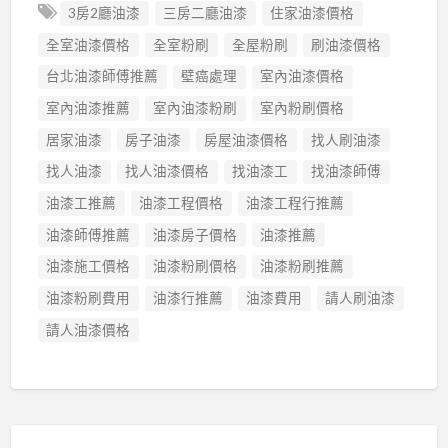
3房2廳油漆
三房二廳油漆
住家油漆價格
全室油漆價格
全室粉刷
全屋粉刷
刷油漆價格
台北油漆師傅推薦
壁癌處理
室內油漆價格
室內油漆推薦
室內油漆粉刷
室內粉刷價格
居家油漆
房子油漆
房屋油漆價格
找人刷油漆
找人油漆
找人油漆價格
找油漆工
找油漆師傅
油漆工推薦
油漆工程價格
油漆工程行推薦
油漆師傅推薦
油漆房子價格
油漆推薦
油漆施工價格
油漆粉刷價格
油漆粉刷推薦
油漆粉刷費用
油漆行推薦
油漆費用
請人刷油漆
請人油漆價格