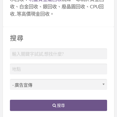
收、白金回收、銀回收、廢晶圓回收、CPU回
收..等高價現金回收。
搜尋
搜尋