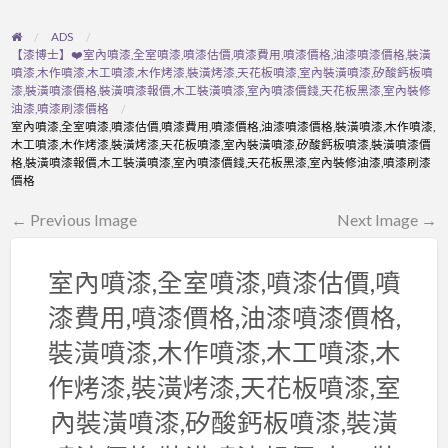
ADS
【漆博士】❤️室內噴漆,全室噴漆,噴漆估價,噴漆費用,噴漆價格,油漆噴漆價格,裝潢
噴漆,木作噴漆,木工噴漆,木作烤漆,裝潢烤漆,天花板噴漆,室內裝潢噴漆,矽酸鈣板噴
漆,裝潢噴漆價格,裝潢噴漆報價,木工裝潢噴漆,室內噴漆價錢,天花板黑漆,室內裝修
油漆,噴漆刷漆價格
室內噴漆,全室噴漆,噴漆估價,噴漆費用,噴漆價格,油漆噴漆價格,裝潢噴漆,木作噴漆,
木工噴漆,木作烤漆,裝潢烤漆,天花板噴漆,室內裝潢噴漆,矽酸鈣板噴漆,裝潢噴漆價
格,裝潢噴漆報價,木工裝潢噴漆,室內噴漆價錢,天花板黑漆,室內裝修油漆,噴漆刷漆
價格
← Previous Image
Next Image →
室內噴漆,全室噴漆,噴漆估價,噴
漆費用,噴漆價格,油漆噴漆價格,
裝潢噴漆,木作噴漆,木工噴漆,木
作烤漆,裝潢烤漆,天花板噴漆,室
內裝潢噴漆,矽酸鈣板噴漆,裝潢