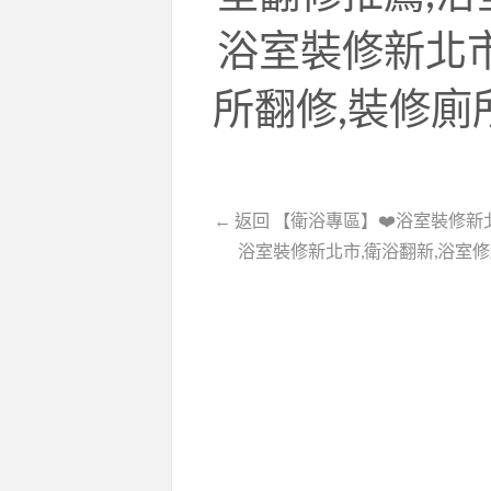
浴室裝修新北市
所翻修,裝修廁
← 返回 【衛浴專區】❤️浴室裝修新
浴室裝修新北市,衛浴翻新,浴室修