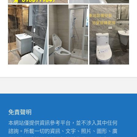
免責聲明
本網站僅提供資訊參考平台，並不涉入其中任何
諮詢。所載一切的資訊、文字、照片、圖形、廣