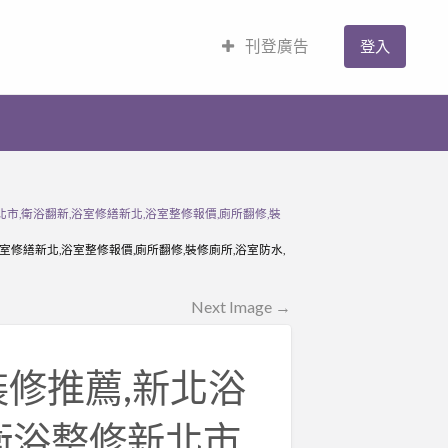
刊登廣告
登入
市,衛浴翻新,浴室修繕新北,浴室整修報價,廁所翻修,裝
修繕新北,浴室整修報價,廁所翻修,裝修廁所,浴室防水,
Next Image →
裝修推薦,新北浴
衛浴整修新北市,