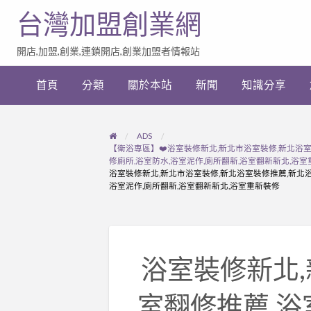
台灣加盟創業網
開店,加盟,創業,連鎖開店,創業加盟者情報站
加
盟
首頁
分類
關於本站
新聞
知識分享
創
業
網
站
ADS
連
【衛浴專區】❤️浴室裝修新北,新北市浴室裝修,新北浴室
結
修廁所,浴室防水,浴室泥作,廁所翻新,浴室翻新新北,浴
浴室裝修新北,新北市浴室裝修,新北浴室裝修推薦,新北浴
浴室泥作,廁所翻新,浴室翻新新北,浴室重新裝修
浴室裝修新北,
室翻修推薦,浴