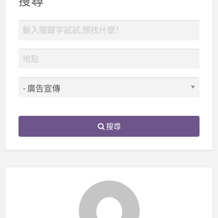
搜尋
搜尋