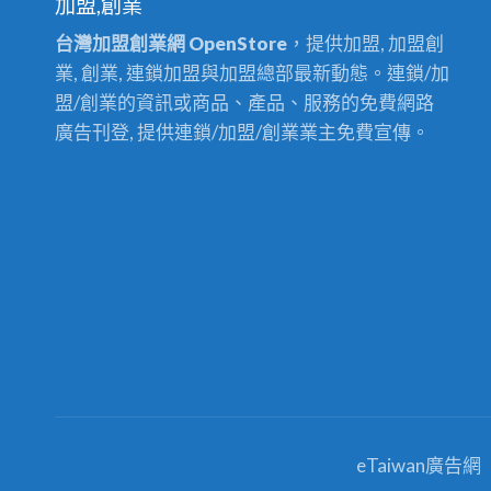
加盟,創業
台灣加盟創業網 OpenStore
，提供加盟, 加盟創
業, 創業, 連鎖加盟與加盟總部最新動態。連鎖/加
盟/創業的資訊或商品、產品、服務的免費網路
廣告刊登, 提供連鎖/加盟/創業業主免費宣傳。
eTaiwan廣告網