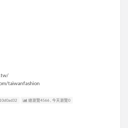
.tw/
/taiwanfashion
10d0ad32
總瀏覽4566 , 今天瀏覽0