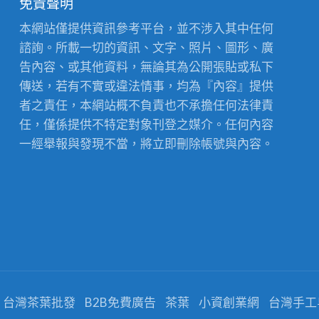
免責聲明
本網站僅提供資訊參考平台，並不涉入其中任何
諮詢。所載一切的資訊、文字、照片、圖形、廣
告內容、或其他資料，無論其為公開張貼或私下
傳送，若有不實或違法情事，均為『內容』提供
者之責任，本網站概不負責也不承擔任何法律責
任，僅係提供不特定對象刊登之媒介。任何內容
一經舉報與發現不當，將立即刪除帳號與內容。
台灣茶葉批發
B2B免費廣告
茶葉
小資創業網
台灣手工