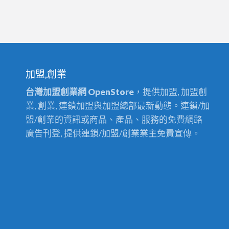
加盟,創業
台灣加盟創業網 OpenStore
，提供加盟, 加盟創
業, 創業, 連鎖加盟與加盟總部最新動態。連鎖/加
盟/創業的資訊或商品、產品、服務的免費網路
廣告刊登, 提供連鎖/加盟/創業業主免費宣傳。