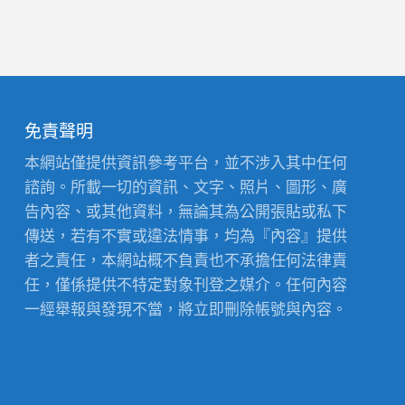
免責聲明
本網站僅提供資訊參考平台，並不涉入其中任何
諮詢。所載一切的資訊、文字、照片、圖形、廣
告內容、或其他資料，無論其為公開張貼或私下
傳送，若有不實或違法情事，均為『內容』提供
者之責任，本網站概不負責也不承擔任何法律責
任，僅係提供不特定對象刊登之媒介。任何內容
一經舉報與發現不當，將立即刪除帳號與內容。