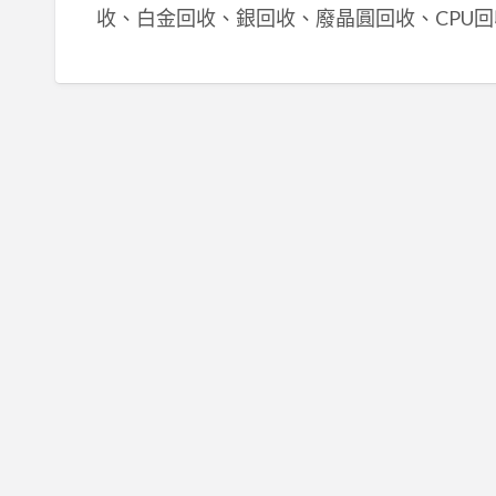
收、白金回收、銀回收、廢晶圓回收、CPU回