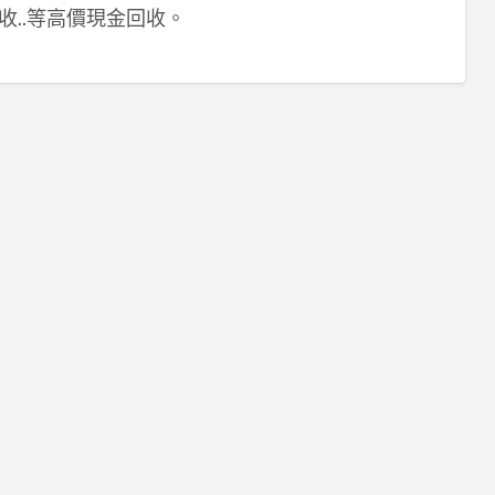
收..等高價現金回收。