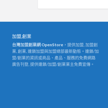
加盟,創業
台灣加盟創業網 OpenStore
，提供加盟, 加盟創
業, 創業, 連鎖加盟與加盟總部最新動態。連鎖/加
盟/創業的資訊或商品、產品、服務的免費網路
廣告刊登, 提供連鎖/加盟/創業業主免費宣傳。