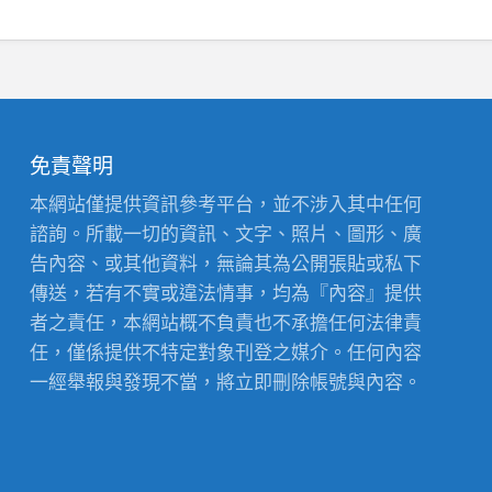
免責聲明
本網站僅提供資訊參考平台，並不涉入其中任何
諮詢。所載一切的資訊、文字、照片、圖形、廣
告內容、或其他資料，無論其為公開張貼或私下
傳送，若有不實或違法情事，均為『內容』提供
者之責任，本網站概不負責也不承擔任何法律責
任，僅係提供不特定對象刊登之媒介。任何內容
一經舉報與發現不當，將立即刪除帳號與內容。