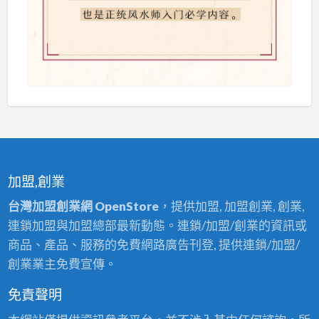
加盟,創業
台灣加盟創業網 OpenStore
，提供加盟, 加盟創業, 創業,
連鎖加盟與加盟總部最新動態。連鎖/加盟/創業的資訊或
商品、產品、服務的免費網路廣告刊登, 提供連鎖/加盟/
創業業主免費宣傳。
免責聲明