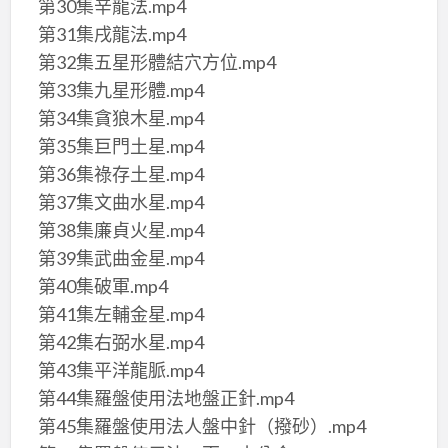
第30集辛龍法.mp4
第31集戌龍法.mp4
第32集五星形體結穴方位.mp4
第33集九星形體.mp4
第34集貪狼木星.mp4
第35集巨門土星.mp4
第36集祿存土星.mp4
第37集文曲水星.mp4
第38集廉貞火星.mp4
第39集武曲金星.mp4
第40集破軍.mp4
第41集左輔金星.mp4
第42集右弼水星.mp4
第43集平洋龍脈.mp4
第44集羅盤使用法地盤正針.mp4
第45集羅盤使用法人盤中針（撥砂）.mp4