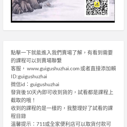
點擊一下就能進入我們賣場了解，有看到需要
的課程可以到賣場聯繫
客服， www.guigushuzhai.com 或者直接添加賴
ID:guigushuzhai
微信id：guigushuzhai
發貨後10天內即可收到貨的，試看都是課程上
截取的哦！
收到的課程的是一樣的，我整理好了試看的課
程目錄
溫馨提示：711或全家便利店可以取貨付款可