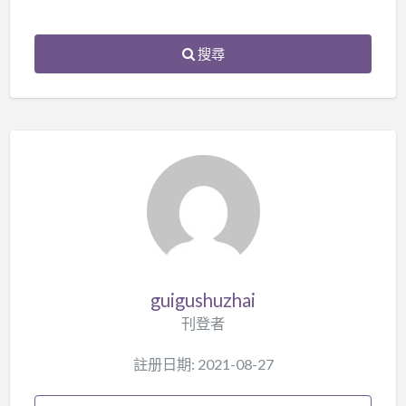
搜尋
guigushuzhai
刊登者
註册日期: 2021-08-27