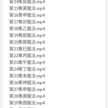
第14集艮龍法.mp4
第15集寅龍法.mp4
第16集甲龍法.mp4
第17集卯龍法.mp4
第18集乙龍法.mp4
第19集辰龍法.mp4
第20集巽龍法.mp4
第21集巳龍法.mp4
第22集丙龍法.mp4
第23集午龍法.mp4
第24集丁龍法.mp4
第25集未龍法.mp4
第26集坤龍法.mp4
第27集申龍法.mp4
第28集庚龍法.mp4
第29集酉龍法.mp4