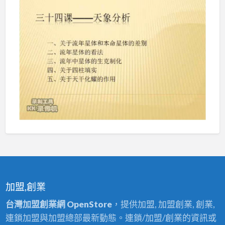
加盟,創業
台灣加盟創業網 OpenStore
，提供加盟, 加盟創業, 創業,
連鎖加盟與加盟總部最新動態。連鎖/加盟/創業的資訊或