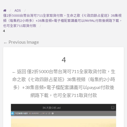
ADS
僅2折5000台幣台灣可711全家取貨付款，生命之歌《七政四餘占星班》38集視
頻（每集約2小時多）+38集音頻+電子檔配套講義可以PAYPAL付款後網路下載，
也可全家711取貨付款
4
← Previous Image
4
← 返回 僅2折5000台幣台灣可711全家取貨付款，生
命之歌《七政四餘占星班》38集視頻（每集約2小時
多）+38集音頻+電子檔配套講義可以paypal付款後
網路下載，也可全家711取貨付款