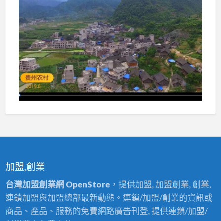
加盟,創業
台灣加盟創業網 OpenStore
，提供加盟, 加盟創業, 創業,
連鎖加盟與加盟總部最新動態。連鎖/加盟/創業的資訊或
商品、產品、服務的免費網路廣告刊登, 提供連鎖/加盟/