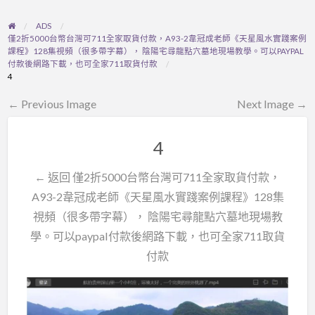
ADS
僅2折5000台幣台灣可711全家取貨付款，A93-2韋冠成老師《天星風水實踐案例
課程》128集視頻（很多帶字幕）， 陰陽宅尋龍點穴墓地現場教學。可以PAYPAL
付款後網路下載，也可全家711取貨付款
4
← Previous Image
Next Image →
4
← 返回 僅2折5000台幣台灣可711全家取貨付款，
A93-2韋冠成老師《天星風水實踐案例課程》128集
視頻（很多帶字幕）， 陰陽宅尋龍點穴墓地現場教
學。可以paypal付款後網路下載，也可全家711取貨
付款