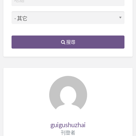
搜尋
guigushuzhai
刊登者