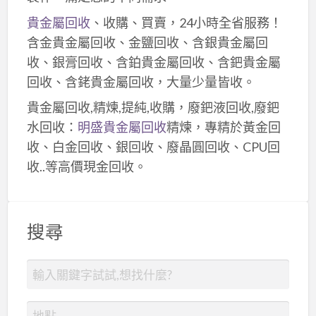
貴金屬回收
、收購、買賣，24小時全省服務！
含金貴金屬回收、金鹽回收、含銀貴金屬回
收、銀膏回收、含鉑貴金屬回收、含鈀貴金屬
回收、含銠貴金屬回收，大量少量皆收。
貴金屬回收,精煉,提純,收購，廢鈀液回收,廢鈀
水回收：
明盛貴金屬回收
精煉，專精於黃金回
收、白金回收、銀回收、廢晶圓回收、CPU回
收..等高價現金回收。
搜尋