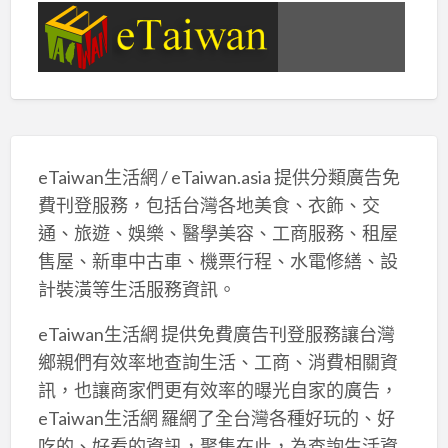
eTaiwan生活網 / eTaiwan.asia 提供分類廣告免
費刊登服務，包括台灣各地美食、衣飾、交
通、旅遊、娛樂、醫學美容、工商服務、租屋
售屋、新車中古車、機票行程、水電修繕、設
計裝潢等生活服務資訊。
eTaiwan生活網 提供免費廣告刊登服務讓台灣
鄉親們有效率地查詢生活、工商、消費相關資
訊，也讓商家們更有效率的曝光自家的廣告，
eTaiwan生活網 羅網了全台灣各種好玩的、好
吃的、好看的資訊，聚集在此，為查詢生活資