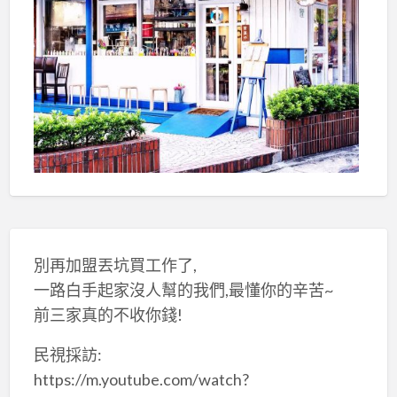
別再加盟丟坑買工作了,
一路白手起家沒人幫的我們,最懂你的辛苦~
前三家真的不收你錢!
民視採訪:
https://m.youtube.com/watch?