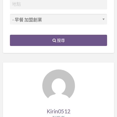
搜尋
Kirin0512