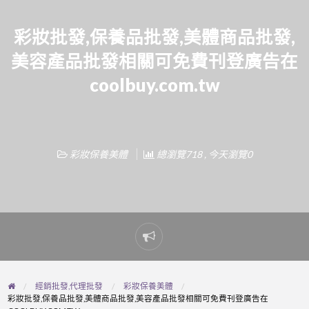
彩妝批發,保養品批發,美體商品批發,
美容產品批發相關可免費刊登廣告在
coolbuy.com.tw
彩妝保養美體
總瀏覽718 , 今天瀏覽0
Report
problem
經銷批發,代理批發
彩妝保養美體
彩妝批發,保養品批發,美體商品批發,美容產品批發相關可免費刊登廣告在