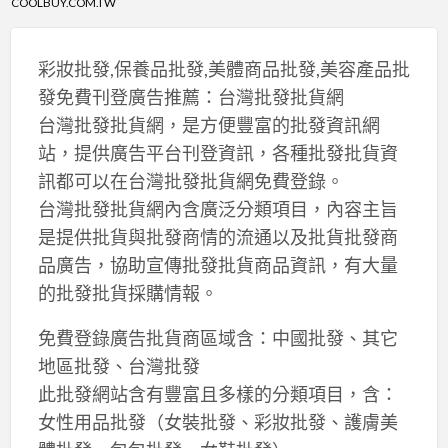
COOLBUY.COM.TW
彩妝批發,保養品批發,美體商品批發,美容產品批
發免費刊登廣告推薦：台灣批發批貨網
台灣批發批貨網，是方便豐富的批發資訊網
站，提供廣告平台刊登資訊，各種批發批貨資
訊都可以在台灣批發批貨網免費登錄。
台灣批發批貨網內含廣泛分類項目，內容主旨
是提供批貨與批發商情的流通以及批貨批發商
品廣告，協助宣傳批發批貨商品資訊，有大量
的批發批貨採購情報。
免費登錄廣告批貨商區域含：中國批發、其它
地區批發、台灣批發
此批發網站含有豐富且多樣的分類項目，含：
女性用品批發（女裝批發、彩妝批發、護膚美