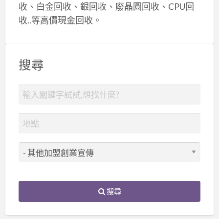
收、白金回收、銀回收、廢晶圓回收、CPU回
收..等高價現金回收。
搜尋
搜尋