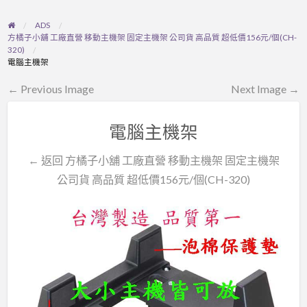
ADS
方橘子小舖 工廠直營 移動主機架 固定主機架 公司貨 高品質 超低價156元/個(CH-
320)
電腦主機架
← Previous Image
Next Image →
電腦主機架
← 返回 方橘子小舖 工廠直營 移動主機架 固定主機架
公司貨 高品質 超低價156元/個(CH-320)