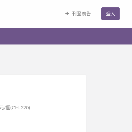
刊登廣告
登入
個(CH-320)