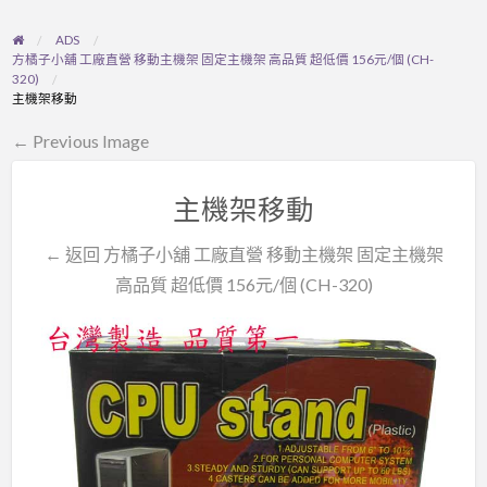
ADS
方橘子小舖 工廠直營 移動主機架 固定主機架 高品質 超低價 156元/個 (CH-
320)
主機架移動
← Previous Image
主機架移動
← 返回 方橘子小舖 工廠直營 移動主機架 固定主機架
高品質 超低價 156元/個 (CH-320)