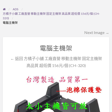
ADS
方橘子小舖 工廠直營 移動主機架 固定主機架 高品質 超低價 156元/個 (CH-
320)
電腦主機架
Next Image →
電腦主機架
← 返回 方橘子小舖 工廠直營 移動主機架 固定主機架
高品質 超低價 156元/個 (CH-320)