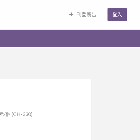
刊登廣告
登入
 (CH-330)