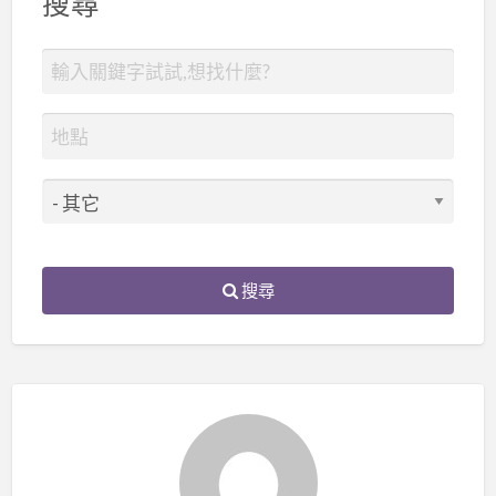
搜尋
搜尋