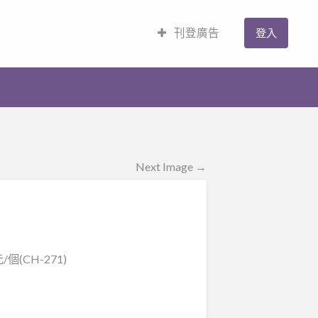
刊登廣告
登入
Next Image →
(CH-271)