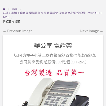
ADS
方橘子小舖 工廠直營 電話置物架 旋轉電話架 公司貨 高品質 超低價339元/個(CH-
263)
辦公室 電話架
← Previous Image
Next Image →
辦公室 電話架
← 返回 方橘子小舖 工廠直營 電話置物架 旋轉電話架
公司貨 高品質 超低價339元/個(CH-263)