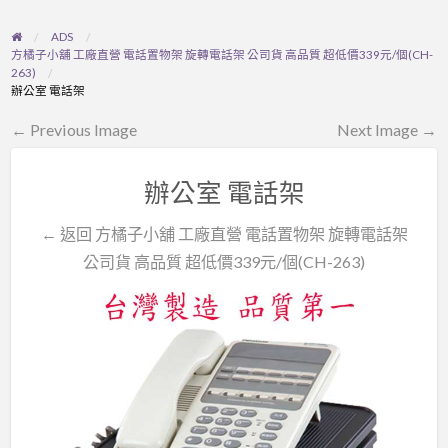
ADS
方橘子小舖 工廠直營 電話置物架 旋轉電話架 公司貨 高品質 超低價339元/個(CH-
263)
辦公室 電話架
← Previous Image
Next Image →
辦公室 電話架
← 返回 方橘子小舖 工廠直營 電話置物架 旋轉電話架
公司貨 高品質 超低價339元/個(CH-263)