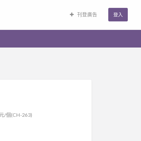
刊登廣告
登入
個(CH-263)