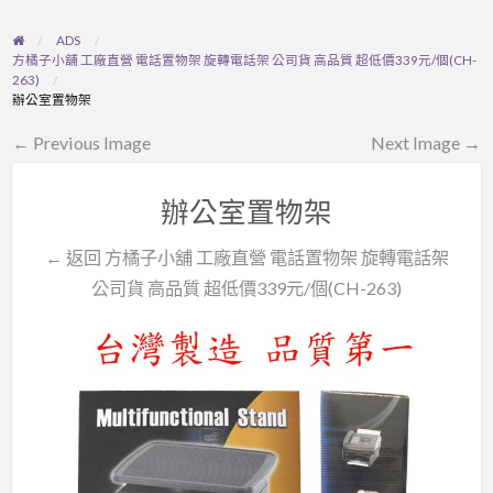
ADS
方橘子小舖 工廠直營 電話置物架 旋轉電話架 公司貨 高品質 超低價339元/個(CH-
263)
辦公室置物架
← Previous Image
Next Image →
辦公室置物架
← 返回 方橘子小舖 工廠直營 電話置物架 旋轉電話架
公司貨 高品質 超低價339元/個(CH-263)