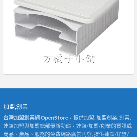
加盟,創業
台灣加盟創業網 OpenStore
，提供加盟, 加盟創業, 創業,
連鎖加盟與加盟總部最新動態。連鎖/加盟/創業的資訊或
商品、產品、服務的免費網路廣告刊登, 提供連鎖/加盟/