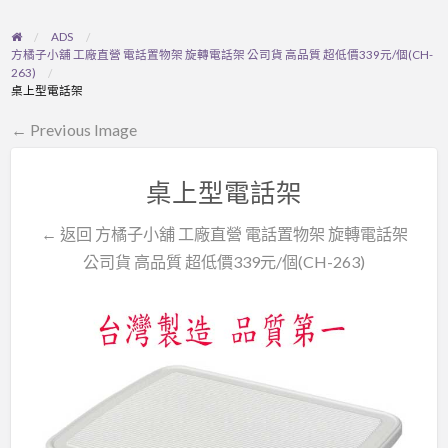
ADS
方橘子小舖 工廠直營 電話置物架 旋轉電話架 公司貨 高品質 超低價339元/個(CH-
263)
桌上型電話架
← Previous Image
桌上型電話架
← 返回 方橘子小舖 工廠直營 電話置物架 旋轉電話架
公司貨 高品質 超低價339元/個(CH-263)