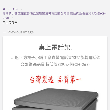
ADS
方橘子小舖 工廠直營 電話置物架 旋轉電話架 公司貨 高品質 超低價339元/個(CH-
263)
桌上電話架,
← Previous Image
桌上電話架,
← 返回 方橘子小舖 工廠直營 電話置物架 旋轉電話架
公司貨 高品質 超低價339元/個(CH-263)