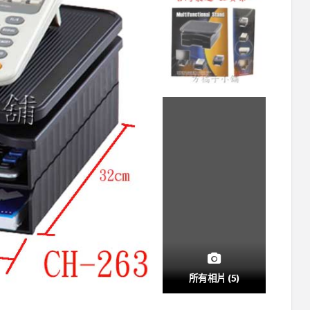
所有相片 (5)