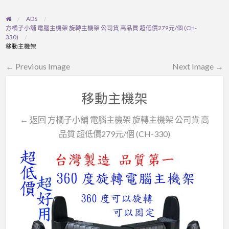
ADS
方橘子小舖 電腦主機架 旋轉主機架 公司貨 高品質 超低價279元/個 (CH-
330)
移動主機架
← Previous Image
Next Image →
移動主機架
← 返回 方橘子小舖 電腦主機架 旋轉主機架 公司貨 高
品質 超低價279元/個 (CH-330)